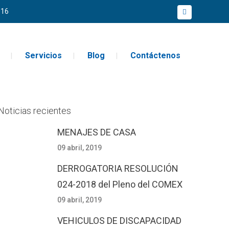
016
Servicios
Blog
Contáctenos
Noticias recientes
MENAJES DE CASA
09 abril, 2019
DERROGATORIA RESOLUCIÓN
024-2018 del Pleno del COMEX
09 abril, 2019
VEHICULOS DE DISCAPACIDAD