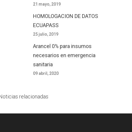
21 mayo, 2019
HOMOLOGACION DE DATOS
ECUAPASS
25 julio, 2019
Arancel 0% para insumos
necesarios en emergencia
sanitaria
09 abril, 2020
Noticias relacionadas